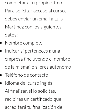
completar a tu propio ritmo.
Para solicitar acceso al curso,
debes enviar un email a
Luis
Martínez
con los siguientes
datos:
Nombre completo
Indicar si perteneces a una
empresa (incluyendo el nombre
de la misma) o si eres autónomo
Teléfono de contacto
Idioma del curso inglés
Al finalizar, si lo solicitas,
recibirás un certificado que
acreditará tu finalización del