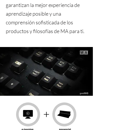
garantizan la mejor experiencia de
aprendizaje posible y una
comprensión sofisticada de los
productos y filosofías de MA para ti.