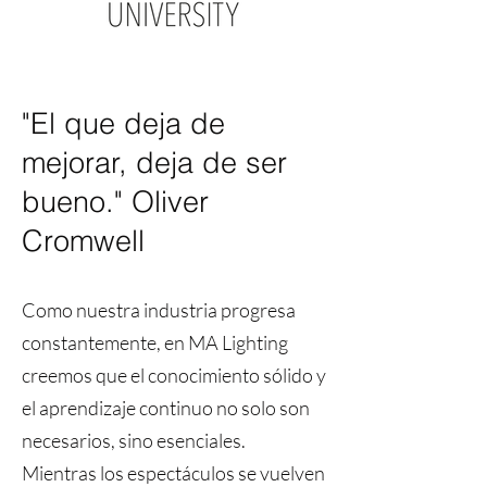
"El que deja de
mejorar, deja de ser
bueno." Oliver
Cromwell
Como nuestra industria progresa
constantemente, en MA Lighting
creemos que el conocimiento sólido y
el aprendizaje continuo no solo son
necesarios, sino esenciales.
Mientras los espectáculos se vuelven