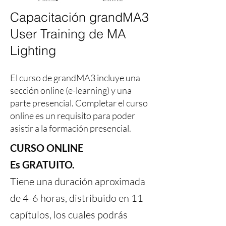
Capacitación grandMA3
User Training de MA
Lighting
El curso de grandMA3 incluye una
sección online (e-learning) y una
parte presencial. Completar el curso
online es un requisito para poder
asistir a la formación presencial.
CURSO ONLINE
Es GRATUITO.
Tiene una duración aproximada
de 4-6 horas, distribuido en 11
capítulos, los cuales podrás