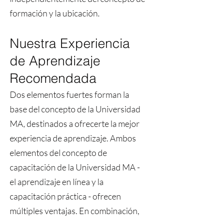
formación y la ubicación.
Nuestra Experiencia
de Aprendizaje
Recomendada
Dos elementos fuertes forman la
base del concepto de la Universidad
MA, destinados a ofrecerte la mejor
experiencia de aprendizaje. Ambos
elementos del concepto de
capacitación de la Universidad MA -
el aprendizaje en línea y la
capacitación práctica - ofrecen
múltiples ventajas. En combinación,