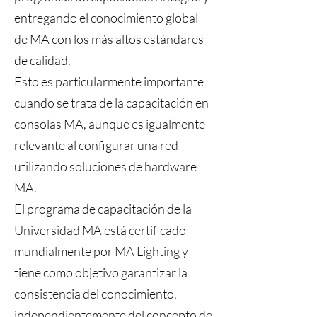
entregando el conocimiento global
de MA con los más altos estándares
de calidad.
Esto es particularmente importante
cuando se trata de la capacitación en
consolas MA, aunque es igualmente
relevante al configurar una red
utilizando soluciones de hardware
MA.
El programa de capacitación de la
Universidad MA está certificado
mundialmente por MA Lighting y
tiene como objetivo garantizar la
consistencia del conocimiento,
independientemente del concepto de