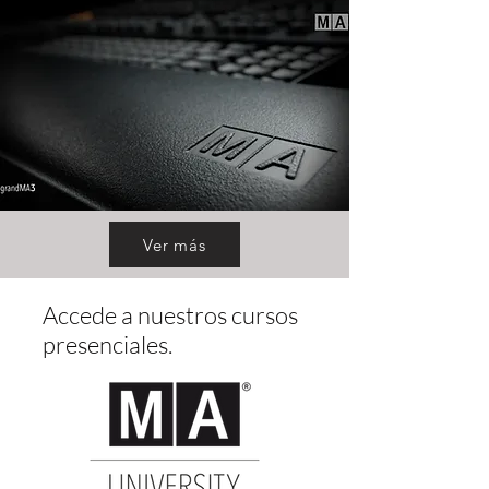
Ver más
Accede a nuestros cursos
presenciales.