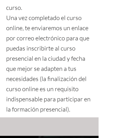
curso.
Una vez completado el curso
online, te enviaremos un enlace
por correo electrónico para que
puedas inscribirte al curso
presencial en la ciudad y fecha
que mejor se adapten a tus
necesidades (la finalización del
curso online es un requisito
indispensable para participar en
la formación presencial).