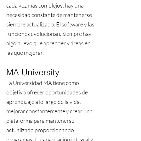
cada vez más complejos, hay una
necesidad constante de mantenerse
siempre actualizado. El software y las
funciones evolucionan. Siempre hay
algo nuevo que aprender y áreas en
las que mejorar.
MA University
La Universidad MA tiene como
objetivo ofrecer oportunidades de
aprendizaje a lo largo de la vida,
mejorar constantemente y crear una
plataforma para mantenerse
actualizado proporcionando
programas de capacitación integral y