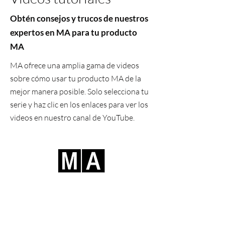
Obtén consejos y trucos de nuestros
expertos en MA para tu producto
MA
MA ofrece una amplia gama de videos
sobre cómo usar tu producto MA de la
mejor manera posible. Solo selecciona tu
serie y haz clic en los enlaces para ver los
videos en nuestro canal de YouTube.
Ver